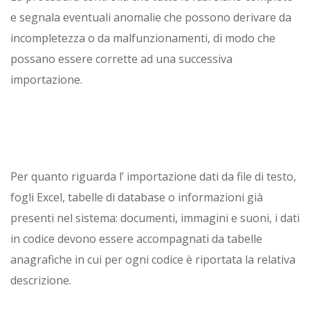
e segnala eventuali anomalie che possono derivare da
incompletezza o da malfunzionamenti, di modo che
possano essere corrette ad una successiva
importazione.
Per quanto riguarda l’ importazione dati da file di testo,
fogli Excel, tabelle di database o informazioni già
presenti nel sistema: documenti, immagini e suoni, i dati
in codice devono essere accompagnati da tabelle
anagrafiche in cui per ogni codice è riportata la relativa
descrizione.