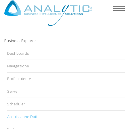
Business Explorer
Dashboards
Navigazione
Profilo utente
Server
Scheduler
Acquisizione Dati