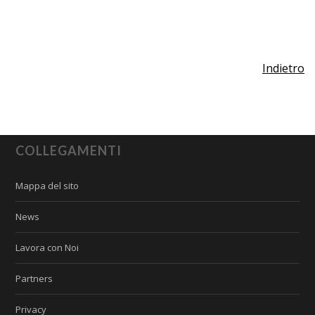
Indietro
COLLEGAMENTI
Mappa del sito
News
Lavora con Noi
Partners
Privacy