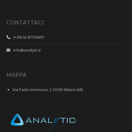
CONTATTACI
(+39) 02-87156691
info@analytic.it
MAPPA
Via Paolo Veronese, 2 20145 Milano (MI)