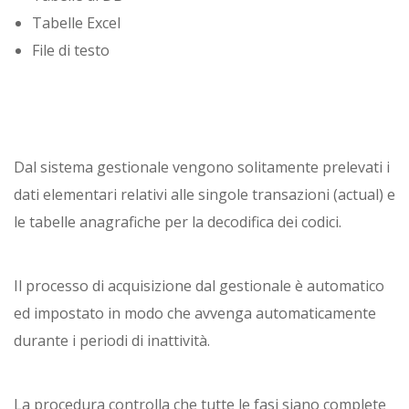
Tabelle Excel
File di testo
Dal sistema gestionale vengono solitamente prelevati i
dati elementari relativi alle singole transazioni (actual) e
le tabelle anagrafiche per la decodifica dei codici.
Il processo di acquisizione dal gestionale è automatico
ed impostato in modo che avvenga automaticamente
durante i periodi di inattività.
La procedura controlla che tutte le fasi siano complete